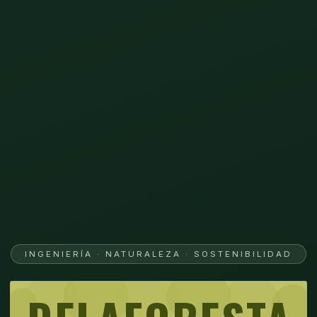
INGENIERÍA · NATURALEZA · SOSTENIBILIDAD