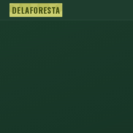
DELAFORESTA