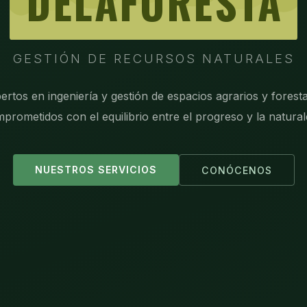
DELAFORESTA
GESTIÓN DE RECURSOS NATURALES
ertos en ingeniería y gestión de espacios agrarios y foresta
prometidos con el equilibrio entre el progreso y la natural
NUESTROS SERVICIOS
CONÓCENOS