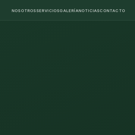
NOSOTROS
SERVICIOS
GALERÍA
NOTICIAS
CONTACTO